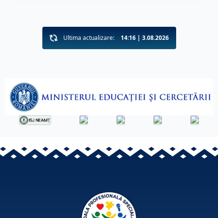
Ultima actualizare:
14:16 | 3.08.2026