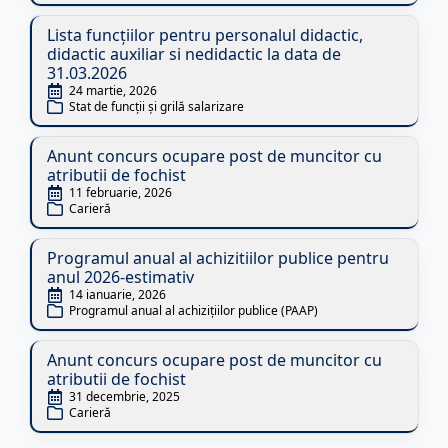
Lista funcțiilor pentru personalul didactic,
didactic auxiliar si nedidactic la data de
31.03.2026
24 martie, 2026
Stat de funcții și grilă salarizare
Anunt concurs ocupare post de muncitor cu
atributii de fochist
11 februarie, 2026
Carieră
Programul anual al achizitiilor publice pentru
anul 2026-estimativ
14 ianuarie, 2026
Programul anual al achizițiilor publice (PAAP)
Anunt concurs ocupare post de muncitor cu
atributii de fochist
31 decembrie, 2025
Carieră