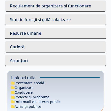
Regulament de organizare și funcționare
Stat de funcții și grilă salarizare
Resurse umane
Carieră
Anunțuri
Link-uri utile
Prezentare școală
Organizare
Conducere
Proiecte și programe
Informații de interes public
Achiziții publice