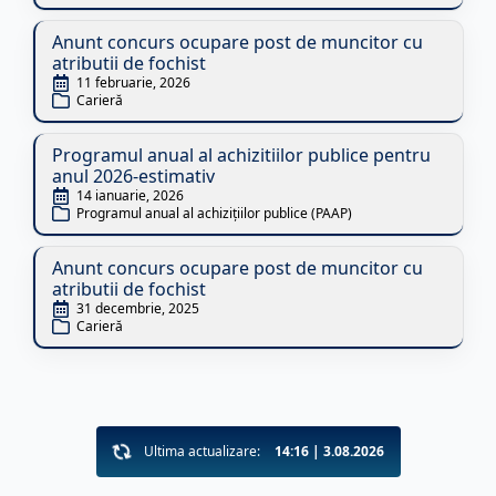
Anunt concurs ocupare post de muncitor cu
atributii de fochist
11 februarie, 2026
Carieră
Programul anual al achizitiilor publice pentru
anul 2026-estimativ
14 ianuarie, 2026
Programul anual al achizițiilor publice (PAAP)
Anunt concurs ocupare post de muncitor cu
atributii de fochist
31 decembrie, 2025
Carieră
Ultima actualizare:
14:16 | 3.08.2026