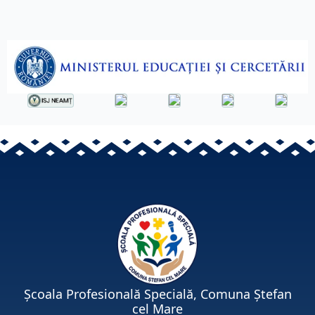
Școala Profesională Specială, Comuna Ștefan
cel Mare