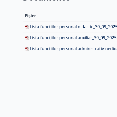
Fișier
Lista functiilor personal didactic_30_09_202
Lista funcțiilor personal auxiliar_30_09_2025
Lista functiilor personal administrativ-nedi